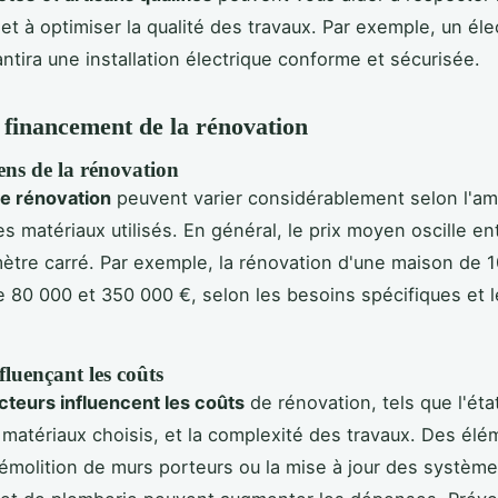
et à optimiser la qualité des travaux. Par exemple, un éle
antira une installation électrique conforme et sécurisée.
 financement de la rénovation
ns de la rénovation
e rénovation
peuvent varier considérablement selon l'am
es matériaux utilisés. En général, le prix moyen oscille en
ètre carré. Par exemple, la rénovation d'une maison de 
e 80 000 et 350 000 €, selon les besoins spécifiques et 
fluençant les coûts
cteurs influencent les coûts
de rénovation, tels que l'état 
 matériaux choisis, et la complexité des travaux. Des él
molition de murs porteurs ou la mise à jour des systèm